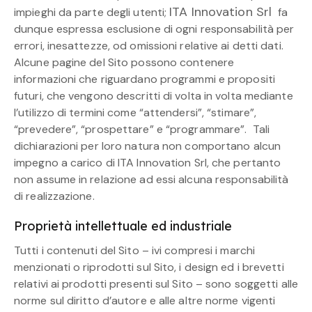
ITA Innovation Srl
impieghi da parte degli utenti;
fa
dunque espressa esclusione di ogni responsabilità per
errori, inesattezze, od omissioni relative ai detti dati.
Alcune pagine del Sito possono contenere
informazioni che riguardano programmi e propositi
futuri, che vengono descritti di volta in volta mediante
l’utilizzo di termini come “attendersi”, “stimare”,
“prevedere”, “prospettare” e “programmare”. Tali
dichiarazioni per loro natura non comportano alcun
impegno a carico di ITA Innovation Srl, che pertanto
non assume in relazione ad essi alcuna responsabilità
di realizzazione.
Proprietà intellettuale ed industriale
Tutti i contenuti del Sito – ivi compresi i marchi
menzionati o riprodotti sul Sito, i design ed i brevetti
relativi ai prodotti presenti sul Sito – sono soggetti alle
norme sul diritto d’autore e alle altre norme vigenti