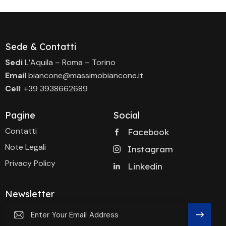
Sede & Contatti
Sedi
L’Aquila – Roma – Torino
Email
biancone@massimobiancone.it
Cell
: +39 3938662689
Pagine
Social
Contatti
Facebook
Note Legali
Instagram
Privacy Policy
Linkedin
Newsletter
Subscri