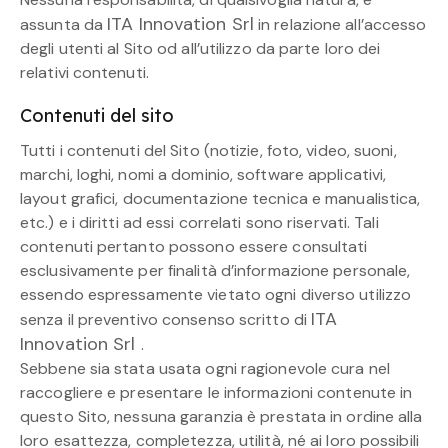
ITA Innovation Srl
assunta da
in relazione all’accesso
degli utenti al Sito od all’utilizzo da parte loro dei
relativi contenuti.
Contenuti del sito
Tutti i contenuti del Sito (notizie, foto, video, suoni,
marchi, loghi, nomi a dominio, software applicativi,
layout grafici, documentazione tecnica e manualistica,
etc.) e i diritti ad essi correlati sono riservati. Tali
contenuti pertanto possono essere consultati
esclusivamente per finalità d’informazione personale,
essendo espressamente vietato ogni diverso utilizzo
ITA
senza il preventivo consenso scritto di
Innovation Srl
.
Sebbene sia stata usata ogni ragionevole cura nel
raccogliere e presentare le informazioni contenute in
questo Sito, nessuna garanzia è prestata in ordine alla
loro esattezza, completezza, utilità, né ai loro possibili