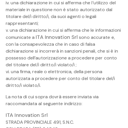
iv. una dichiarazione in cui si afferma che l’utilizzo del
materiale in questione non è stato autorizzato dal
titolare del/i diritto/i, da suoi agenti o legali
rappresentanti;
v. una dichiarazione in cui si afferma che le informazioni
ITA Innovation Srl
comunicate a
sono accurate e,
con la consapevolezza che in caso di falsa
dichiarazione si incorrerà in sanzioni penali, che si è in
possesso dell’autorizzazione a procedere per conto
del titolare del/i diritto/i violato/i ;
vi. una firma, reale o elettronica, della persona
autorizzata a procedere per conto del titolare del/i
diritto/i violato/i.
La nota di cui sopra dovrà essere inviata via
raccomandata al seguente indirizzo:
ITA Innovation Srl
STRADA PROVINCIALE 491, S.N.C.