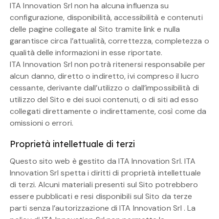
ITA Innovation Srl non ha alcuna influenza su
configurazione, disponibilità, accessibilità e contenuti
delle pagine collegate al Sito tramite link e nulla
garantisce circa l’attualità, correttezza, completezza o
qualità delle informazioni in esse riportate.
ITA Innovation Srl non potrà ritenersi responsabile per
alcun danno, diretto o indiretto, ivi compreso il lucro
cessante, derivante dall’utilizzo o dall’impossibilità di
utilizzo del Sito e dei suoi contenuti, o di siti ad esso
collegati direttamente o indirettamente, così come da
omissioni o errori.
Proprietà intellettuale di terzi
Questo sito web è gestito da ITA Innovation Srl. ITA
Innovation Srl spetta i diritti di proprietà intellettuale
di terzi. Alcuni materiali presenti sul Sito potrebbero
essere pubblicati e resi disponibili sul Sito da terze
parti senza l’autorizzazione di ITA Innovation Srl . La