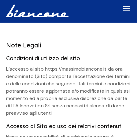
Note Legali
Condizioni di utilizzo del sito
L’accesso al sito https://massimobiancone.it da ora
denominato (Sito) comporta l’accettazione dei termini
e delle condizioni che seguono. Tali termini e condizioni
potranno essere aggiornate e/o modificate in qualsiasi
momento ed a propria esclusiva discrezione da parte
di ITA Innovation Srl senza necessità alcuna di darne
preavviso agli utenti.
Accesso al Sito ed uso dei relativi contenuti
Nessuna responsabilità, di qualsivoglia natura, è