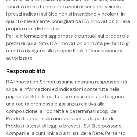
tonalità cromatiche o dotazioni di serie del veicolo .
I prezzi indicati sul Sito non si intendono vincolanti in
quanto meramente consigliati da ITA Innovation Srl alla
propria rete distributiva.
Per le informazioni aggiornate e puntuali sui prodotti e
prezzi di cui al Sito, ITA Innovation Srl invita pertanto gli
utenti a rivolgersi alle proprie Filiali e Concessionarie
autorizzate.
Responsabilità
ITA Innovation Srl non assume nessuna responsabilità
circa le informazioni ed indicazioni contenute nelle
pagine del Sito. In particolare, esse non contengono
una tacita promessa o garanzia relativa alla
composizione, all’idoneità a determinati scopi dei
Prodotti oppure alla non violazione, da parte dei
Prodotti stessi, di leggi o brevetti. Sul Sito possono
comparire alcuni link ad altri siti della Rete. Pertanto