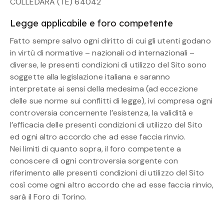
COLLEDARA (TE) 64042
Legge applicabile e foro competente
Fatto sempre salvo ogni diritto di cui gli utenti godano
in virtù di normative – nazionali od internazionali –
diverse, le presenti condizioni di utilizzo del Sito sono
soggette alla legislazione italiana e saranno
interpretate ai sensi della medesima (ad eccezione
delle sue norme sui conflitti di legge), ivi compresa ogni
controversia concernente l’esistenza, la validità e
l’efficacia delle presenti condizioni di utilizzo del Sito
ed ogni altro accordo che ad esse faccia rinvio.
Nei limiti di quanto sopra, il foro competente a
conoscere di ogni controversia sorgente con
riferimento alle presenti condizioni di utilizzo del Sito
così come ogni altro accordo che ad esse faccia rinvio,
sarà il Foro di Torino.