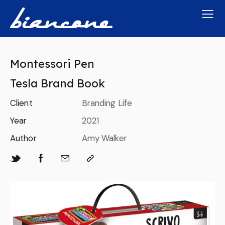
Montessori Pen
Tesla Brand Book
Client
Branding Life
Year
2021
Author
Amy Walker