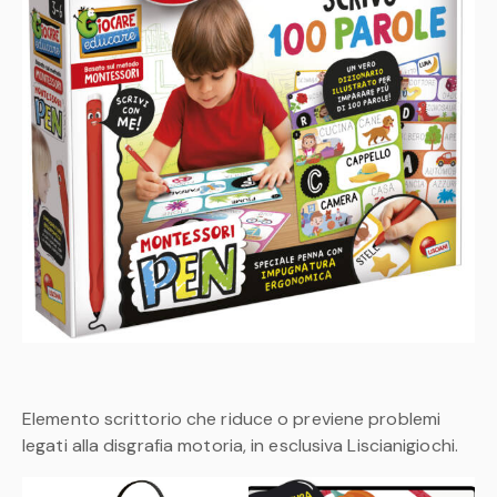
Elemento scrittorio che riduce o previene problemi
legati alla disgrafia motoria, in esclusiva Liscianigiochi.