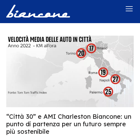
“Città 30” e AMI Charleston Biancone: un
punto di partenza per un futuro sempre
più sostenibile