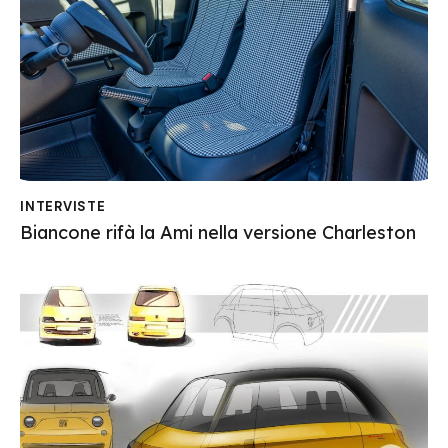
INTERVISTE
Biancone rifà la Ami nella versione Charleston