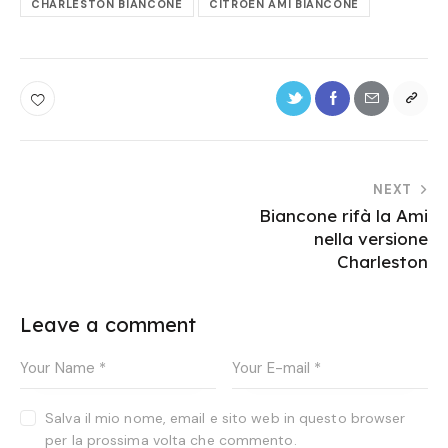
CHARLESTON BIANCONE
CITROËN AMI BIANCONE
NEXT
Biancone rifà la Ami
nella versione
Charleston
Leave a comment
Salva il mio nome, email e sito web in questo browser
per la prossima volta che commento.